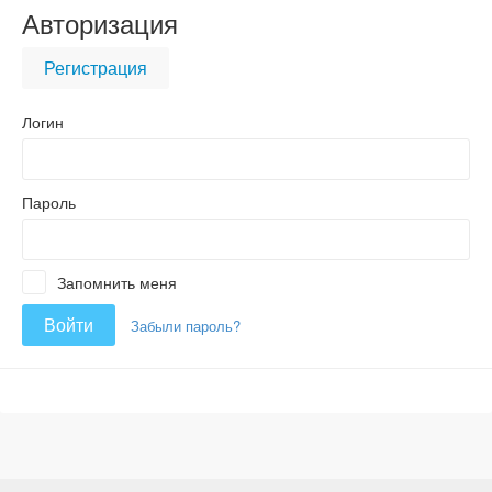
Авторизация
Регистрация
Логин
Пароль
Запомнить меня
Забыли пароль?