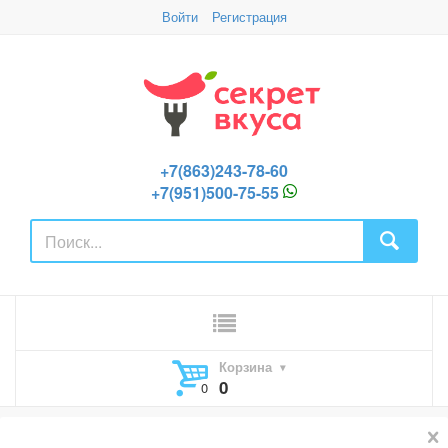
Войти
Регистрация
+7(863)243-78-60
+7(951)500-75-55
Корзина
0