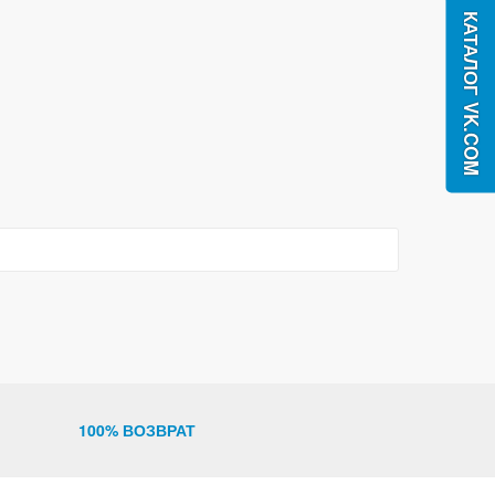
100% ВОЗВРАТ