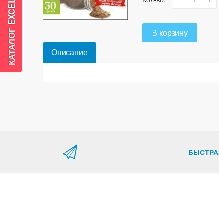
В корзину
Описание
БЫСТРА