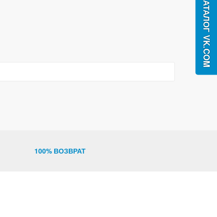
100% ВОЗВРАТ