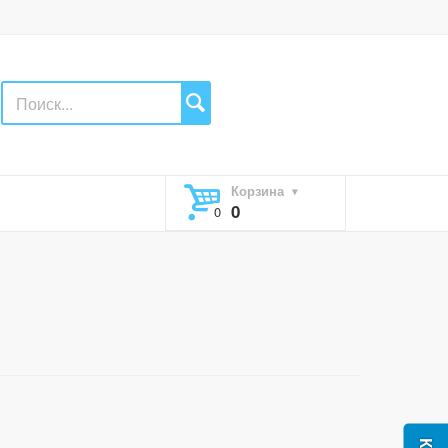
Корзина
0