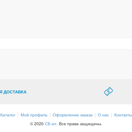
Я ДОСТАВКА
Каталог
Мой профиль
Оформление заказа
О нас
Контакты
© 2020
СБ-юг
. Все права защищены.