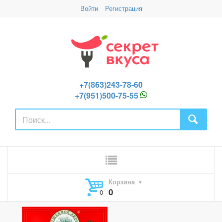
Войти
Регистрация
+7(863)243-78-60
+7(951)500-75-55
Корзина
0