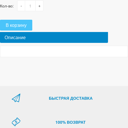
-
+
Кол-во:
В корзину
Описание
БЫСТРАЯ ДОСТАВКА
100% ВОЗВРАТ