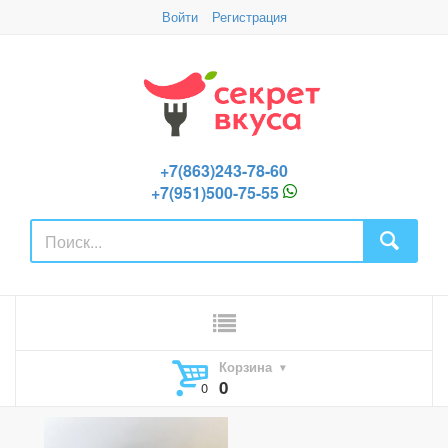
Войти
Регистрация
+7(863)243-78-60
+7(951)500-75-55
Корзина
0