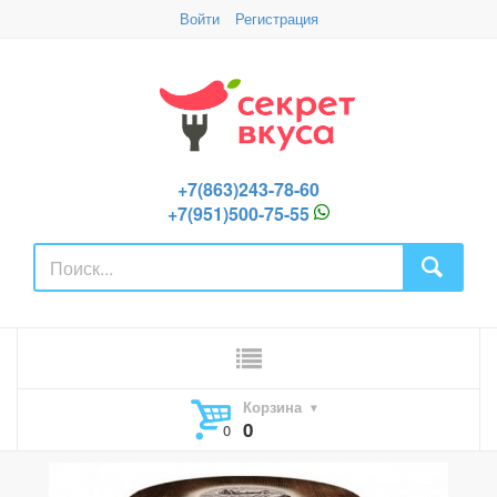
Войти
Регистрация
+7(863)243-78-60
+7(951)500-75-55
Корзина
0