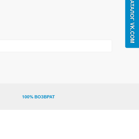
100% ВОЗВРАТ