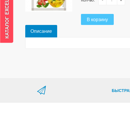
В корзину
Описание
БЫСТРА