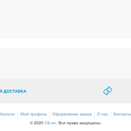
Я ДОСТАВКА
Каталог
Мой профиль
Оформление заказа
О нас
Контакты
© 2020
СБ-юг
. Все права защищены.