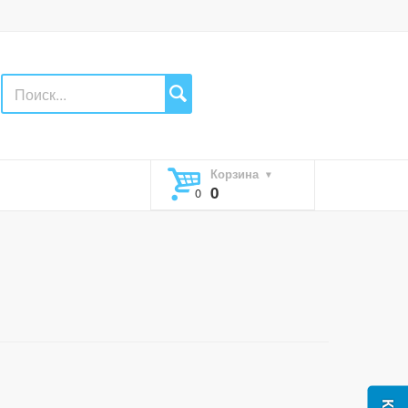
Корзина
0