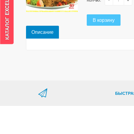
В корзину
Описание
БЫСТРА