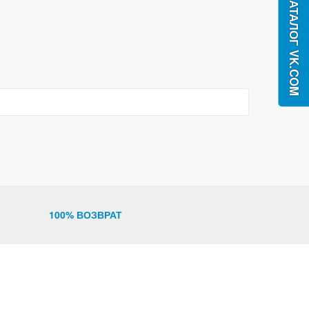
100% ВОЗВРАТ