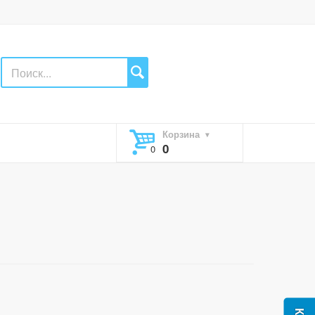
Корзина
0