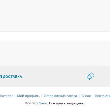
Я ДОСТАВКА
Каталог
Мой профиль
Оформление заказа
О нас
Контакты
© 2020
СБ-юг
. Все права защищены.