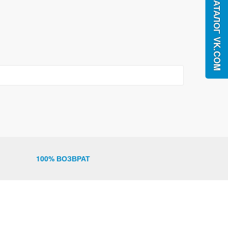
100% ВОЗВРАТ