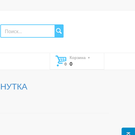
Корзина
0
МИНУТКА