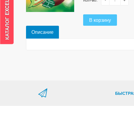
В корзину
Описание
БЫСТРА