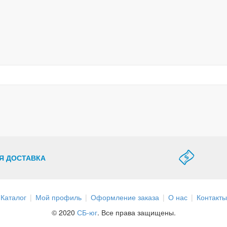
Я ДОСТАВКА
Каталог
Мой профиль
Оформление заказа
О нас
Контакты
© 2020
СБ-юг
. Все права защищены.