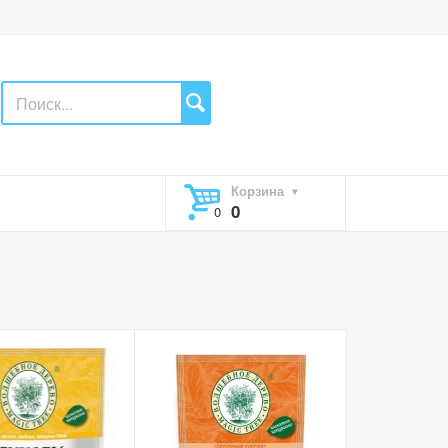
Корзина
0