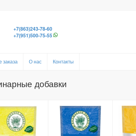
+7(863)243-78-60
+7(951)500-75-55
 заказа
О нас
Контакты
инарные добавки