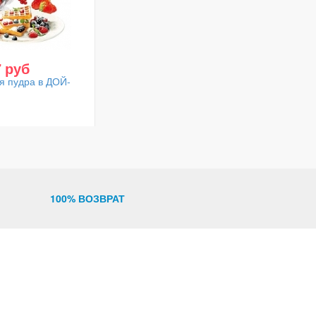
7 руб
я пудра в ДОЙ-
100% ВОЗВРАТ