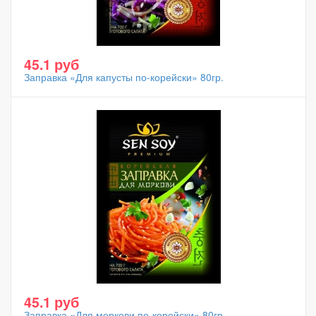
45.1 руб
Заправка «Для капусты по-корейски» 80гр.
45.1 руб
Заправка «Для моркови по-корейски» 80гр.