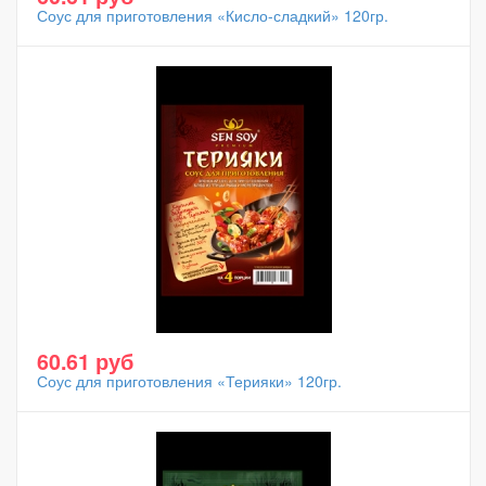
Соус для приготовления «Кисло-сладкий» 120гр.
60.61 руб
Соус для приготовления «Терияки» 120гр.