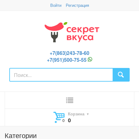
Войти
Регистрация
+7(863)243-78-60
+7(951)500-75-55
Корзина
0
Категории