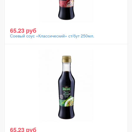
65.23 руб
Соевый соус «Классический» ст/бут 250мл.
65.23 руб