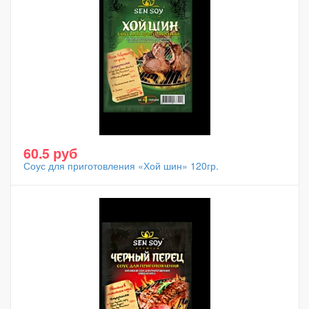
60.5 руб
Соус для приготовления «Хой шин» 120гр.