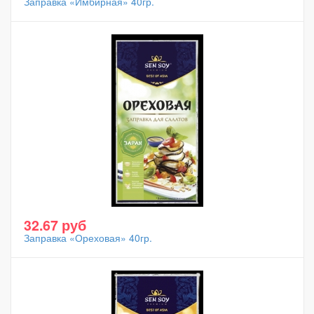
Заправка «Имбирная» 40гр.
32.67 руб
Заправка «Ореховая» 40гр.