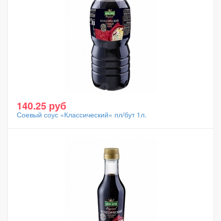
140.25 руб
Соевый соус «Классический» пл/бут 1л.