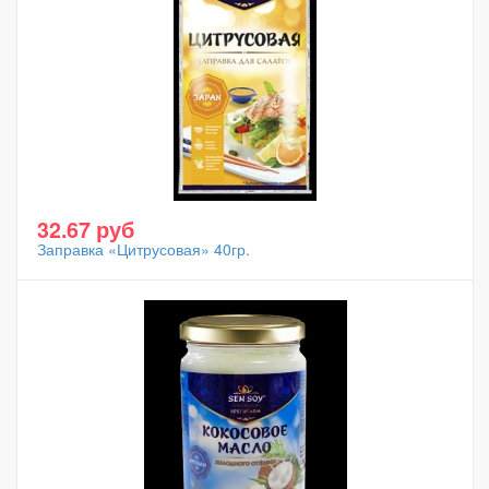
32.67 руб
Заправка «Цитрусовая» 40гр.