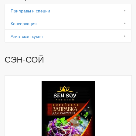
Приправы и специи
Консервация
Азиатская кухня
СЭН-СОЙ