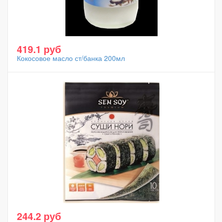
419.1 руб
Кокосовое масло ст/банка 200мл
244.2 руб