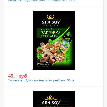
45.1 руб
Заправка «Для спаржи по-корейски» 80гр.