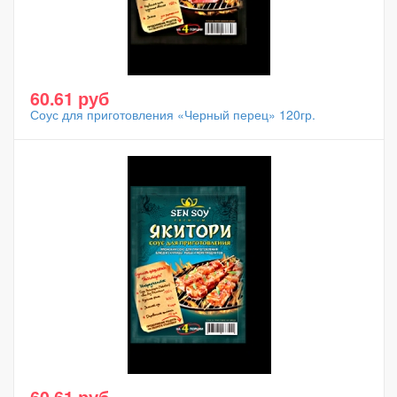
60.61 руб
Соус для приготовления «Черный перец» 120гр.