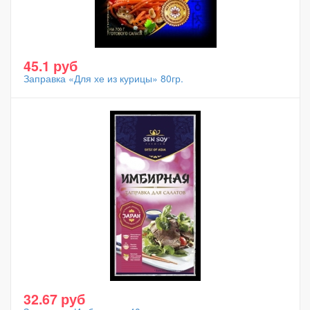
45.1 руб
Заправка «Для хе из курицы» 80гр.
32.67 руб