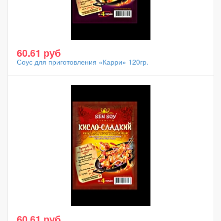
60.61 руб
Соус для приготовления «Карри» 120гр.
60.61 руб