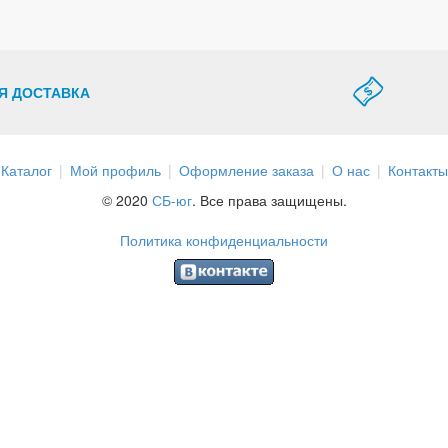
Я ДОСТАВКА
Каталог
Мой профиль
Оформление заказа
О нас
Контакты
© 2020
СБ-юг
. Все права защищены.
Политика конфиденциальности