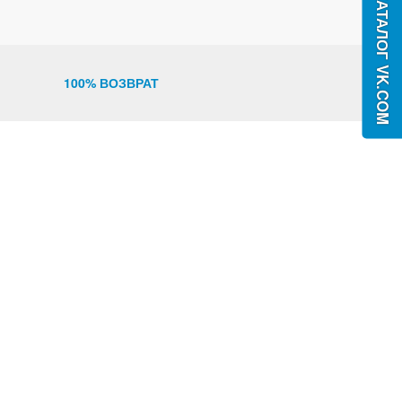
100% ВОЗВРАТ