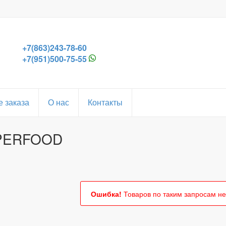
+7(863)243-78-60
+7(951)500-75-55
 заказа
О нас
Контакты
PERFOOD
Ошибка!
Товаров по таким запросам не