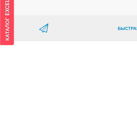
БЫСТРА