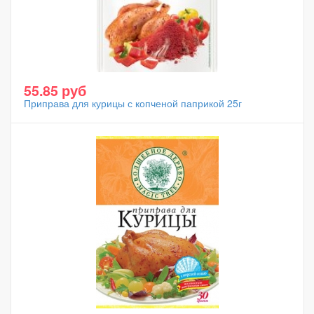
55.85 руб
Приправа для курицы с копченой паприкой 25г