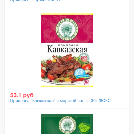
53.1 руб
Приправа "Кавказская" с морской солью 30г ЛЮКС