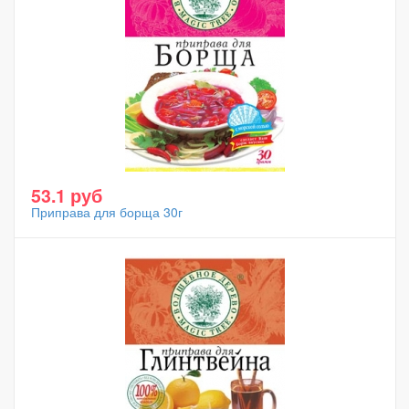
53.1 руб
Приправа для борща 30г