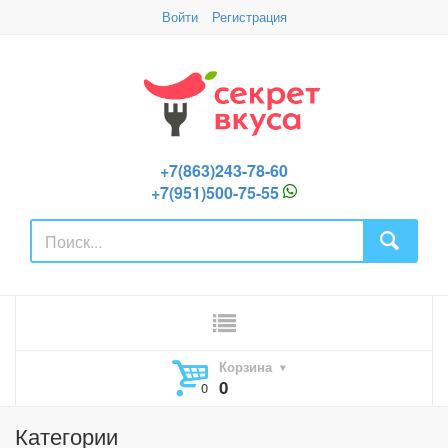
Войти
Регистрация
+7(863)243-78-60
+7(951)500-75-55
Корзина
0
Категории