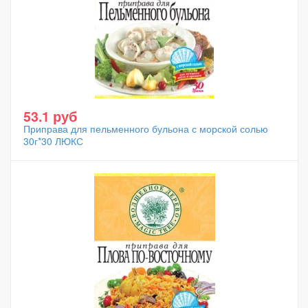
53.1 руб
Приправа для пельменного бульона с морской солью
30г*30 ЛЮКС