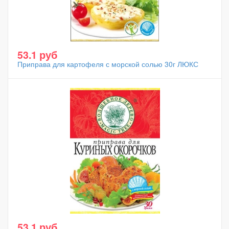
53.1 руб
Приправа для картофеля с морской солью 30г ЛЮКС
53.1 руб