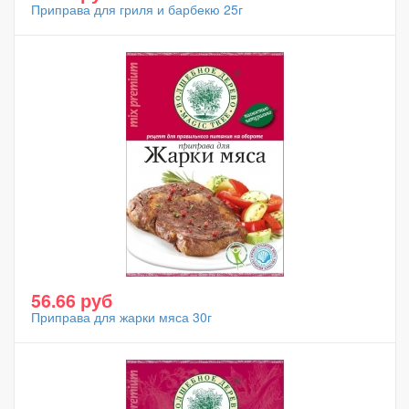
Приправа для гриля и барбекю 25г
56.66 руб
Приправа для жарки мяса 30г