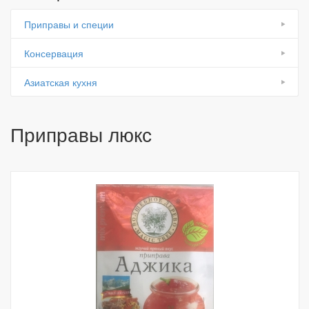
Приправы и специи
Консервация
Азиатская кухня
Приправы люкс