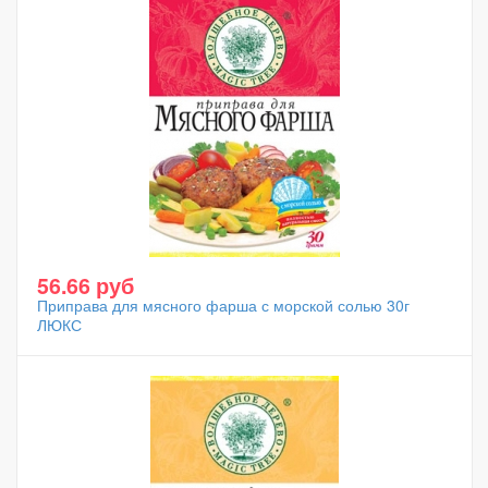
56.66 руб
Приправа для мясного фарша с морской солью 30г
ЛЮКС