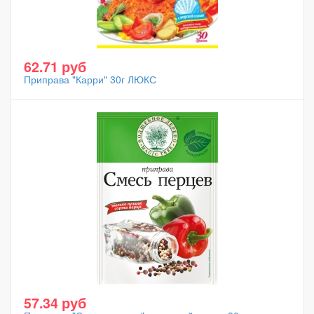
62.71 руб
Приправа "Карри" 30г ЛЮКС
57.34 руб