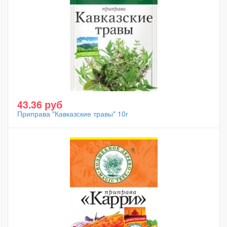
43.36 руб
Приправа "Кавказские травы" 10г