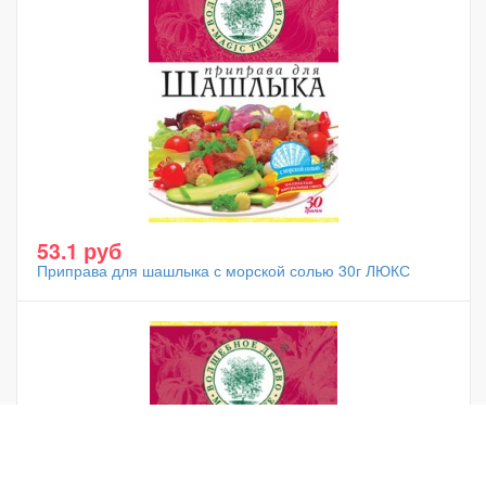
53.1 руб
Приправа для шашлыка с морской солью 30г ЛЮКС