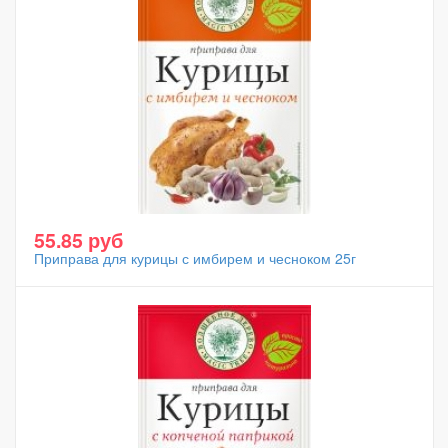
55.85 руб
Приправа для курицы с имбирем и чесноком 25г