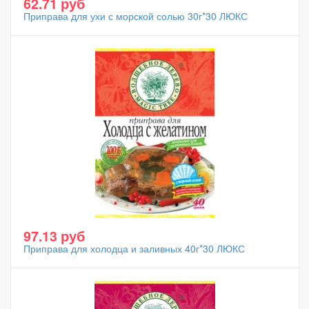
62.71 руб
Приправа для ухи с морской солью 30г*30 ЛЮКС
97.13 руб
Приправа для холодца и заливных 40г*30 ЛЮКС