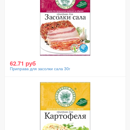
62.71 руб
Приправа для засолки сала 30г