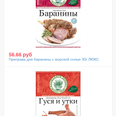
56.66 руб
Приправа для баранины с морской солью 30г ЛЮКС