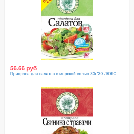
56.66 руб
Приправа для салатов с морской солью 30г*30 ЛЮКС