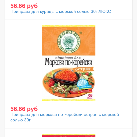
56.66 руб
Приправа для курицы с морской солью 30г ЛЮКС
56.66 руб
Приправа для моркови по-корейски острая с морской
солью 30г