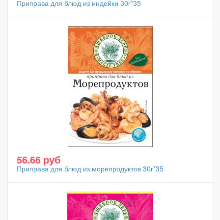
Приправа для блюд из индейки 30г*35
56.66 руб
Приправа для блюд из морепродуктов 30г*35