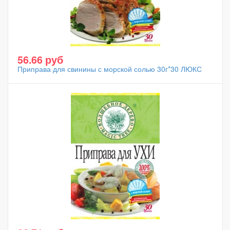
56.66 руб
Приправа для свинины с морской солью 30г*30 ЛЮКС