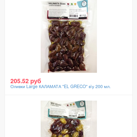
205.52 руб
Оливки Large КАЛАМАТА "EL GRECO" в\у 200 мл.