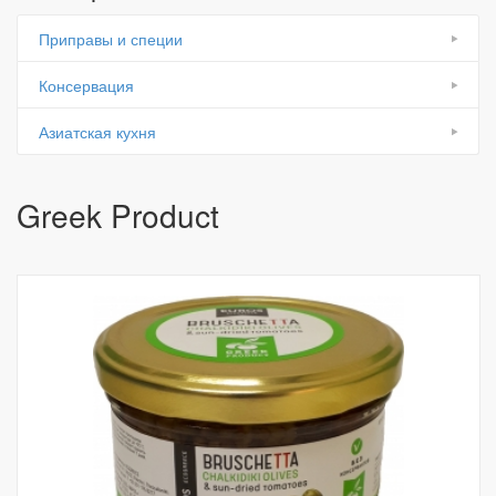
Приправы и специи
Консервация
Азиатская кухня
Greek Product