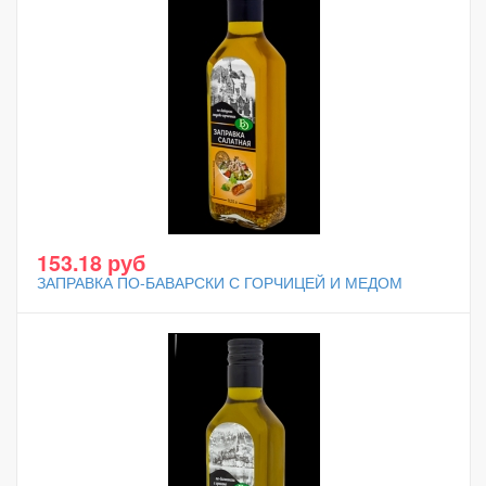
153.18 руб
ЗАПРАВКА ПО-БАВАРСКИ С ГОРЧИЦЕЙ И МЕДОМ