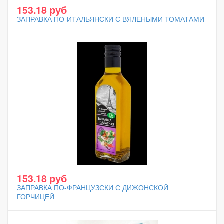
153.18 руб
ЗАПРАВКА ПО-ИТАЛЬЯНСКИ С ВЯЛЕНЫМИ ТОМАТАМИ
153.18 руб
ЗАПРАВКА ПО-ФРАНЦУЗСКИ С ДИЖОНСКОЙ
ГОРЧИЦЕЙ