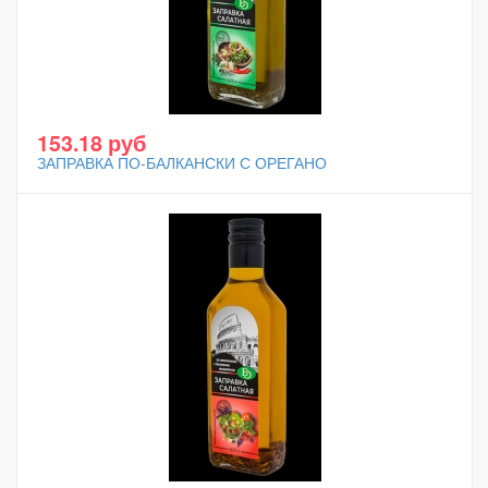
153.18 руб
ЗАПРАВКА ПО-БАЛКАНСКИ С ОРЕГАНО