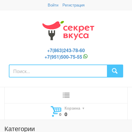
Войти
Регистрация
+7(863)243-78-60
+7(951)500-75-55
Корзина
0
Категории