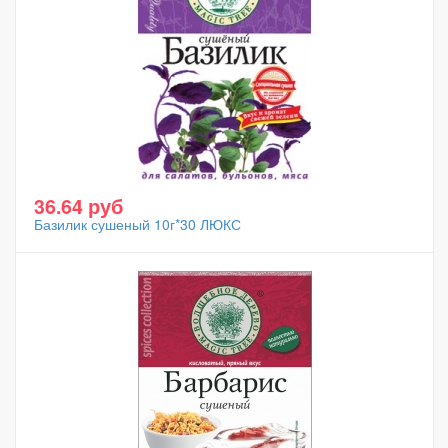
36.64 руб
Базилик сушеный 10г*30 ЛЮКС