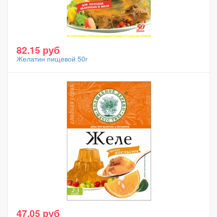
82.15 руб
Желатин пищевой 50г
47.05 руб