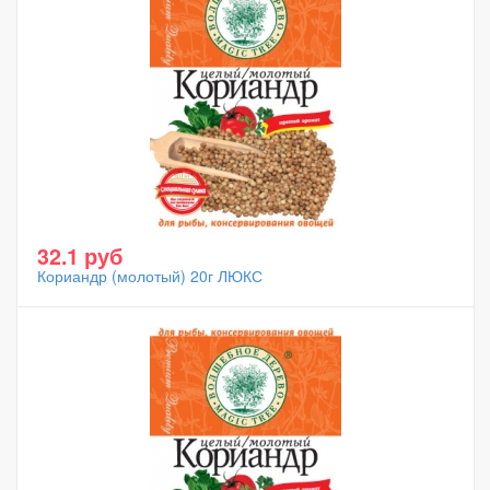
32.1 руб
Кориандр (молотый) 20г ЛЮКС