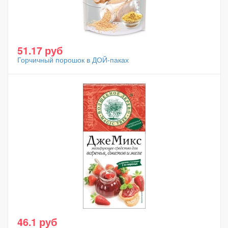
51.17 руб
Горчичный порошок в ДОЙ-паках
46.1 руб