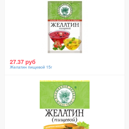
27.37 руб
Желатин пищевой 15г