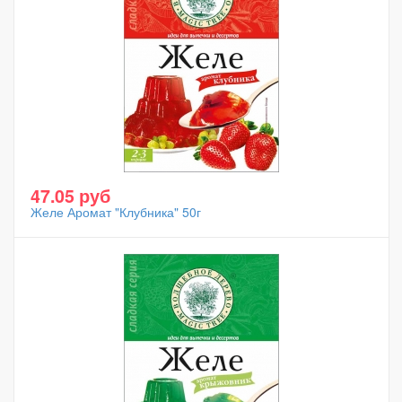
47.05 руб
Желе Аромат "Клубника" 50г