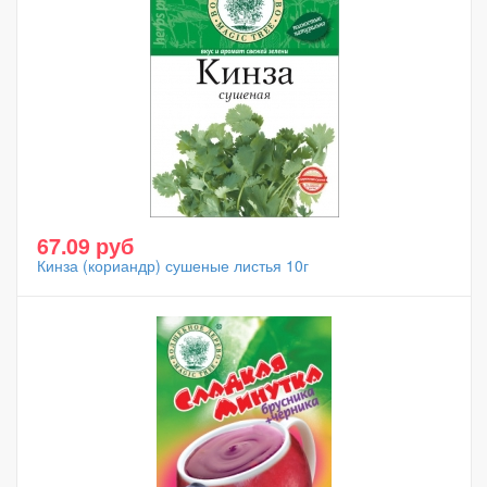
67.09 руб
Кинза (кориандр) сушеные листья 10г