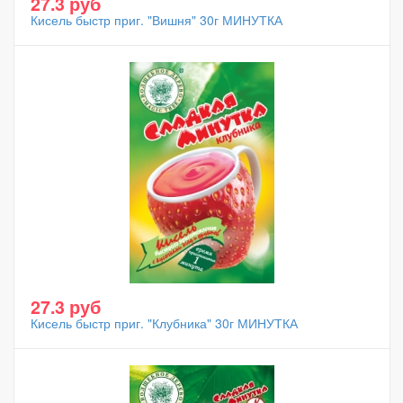
27.3 руб
Кисель быстр приг. "Вишня" 30г МИНУТКА
27.3 руб
Кисель быстр приг. "Клубника" 30г МИНУТКА