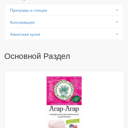
Приправы и специи
Консервация
Азиатская кухня
Основной Раздел