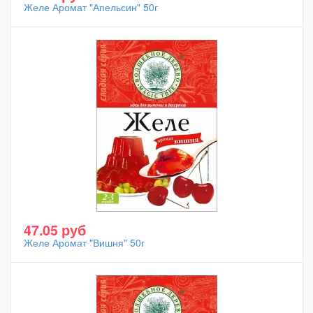
Желе Аромат "Апельсин" 50г
47.05 руб
Желе Аромат "Вишня" 50г