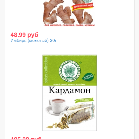
48.99 руб
Имбирь (молотый) 20г