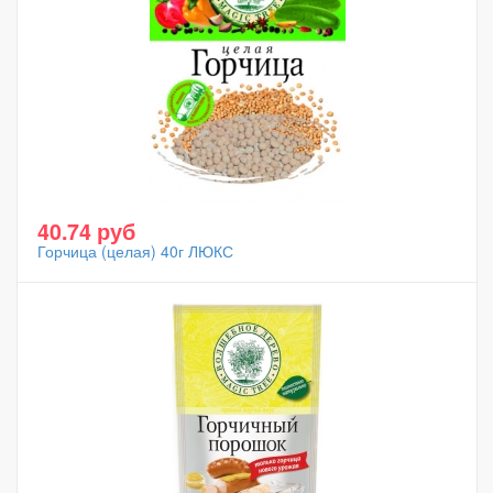
40.74 руб
Горчица (целая) 40г ЛЮКС