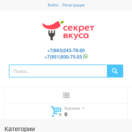
Войти
Регистрация
+7(863)243-78-60
+7(951)500-75-55
Корзина
0
Категории