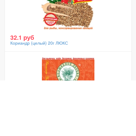
32.1 руб
Кориандр (целый) 20г ЛЮКС