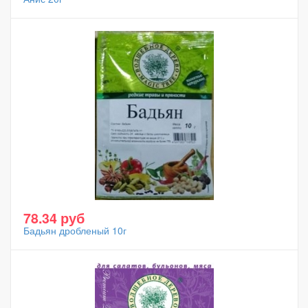
78.34 руб
Бадьян дробленый 10г