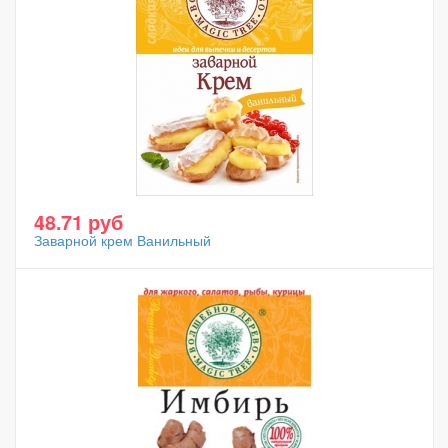
48.71 руб
Заварной крем Ванильный